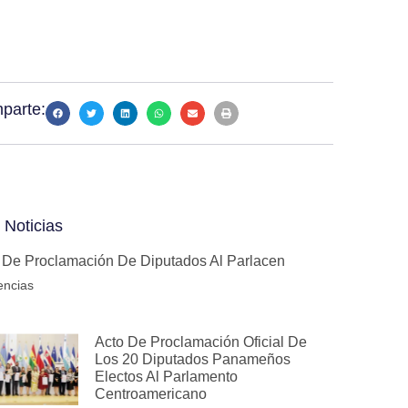
parte:
 Noticias
 De Proclamación De Diputados Al Parlacen
encias
Acto De Proclamación Oficial De
Los 20 Diputados Panameños
Electos Al Parlamento
Centroamericano