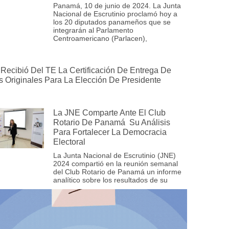
Panamá, 10 de junio de 2024. La Junta
Nacional de Escrutinio proclamó hoy a
los 20 diputados panameños que se
integrarán al Parlamento
Centroamericano (Parlacen),
Recibió Del TE La Certificación De Entrega De
s Originales Para La Elección De Presidente
La JNE Comparte Ante El Club
Rotario De Panamá Su Análisis
Para Fortalecer La Democracia
Electoral
La Junta Nacional de Escrutinio (JNE)
2024 compartió en la reunión semanal
del Club Rotario de Panamá un informe
analítico sobre los resultados de su