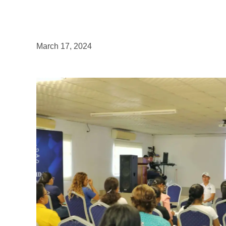
March 17, 2024