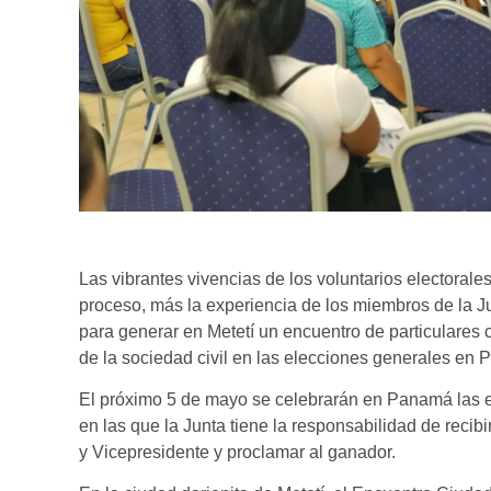
Las vibrantes vivencias de los voluntarios electoral
proceso, más la experiencia de los miembros de la J
para generar en Metetí un encuentro de particulares c
de la sociedad civil en las elecciones generales en
El próximo 5 de mayo se celebrarán en Panamá las e
en las que la Junta tiene la responsabilidad de recibi
y Vicepresidente y proclamar al ganador.