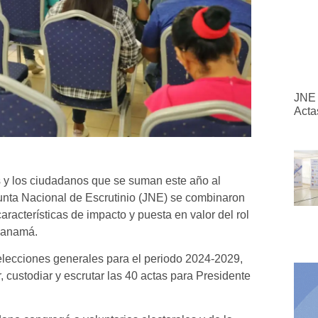
JNE 
Acta
es y los ciudadanos que se suman este año al
unta Nacional de Escrutinio (JNE) se combinaron
aracterísticas de impacto y puesta en valor del rol
 Panamá.
lecciones generales para el periodo 2024-2029,
r, custodiar y escrutar las 40 actas para Presidente