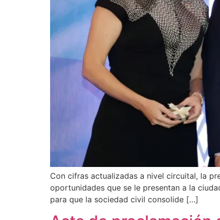
Con cifras actualizadas a nivel circuital, la p
oportunidades que se le presentan a la ciuda
para que la sociedad civil consolide […]