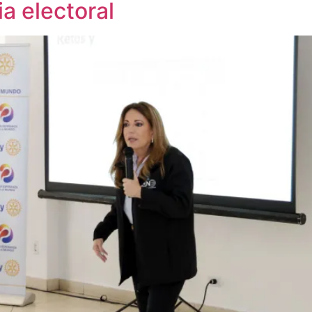
a electoral