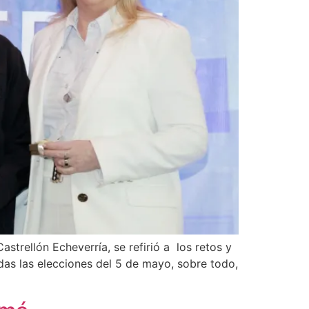
astrellón Echeverría, se refirió a los retos y
das las elecciones del 5 de mayo, sobre todo,