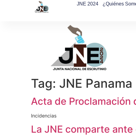
JNE 2024
¿Quiénes Som
Tag:
JNE Panama
Acta de Proclamación 
Incidencias
La JNE comparte ante 