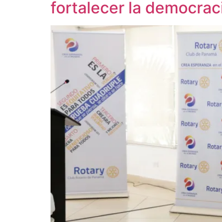
fortalecer la democraci