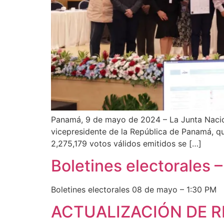
Panamá, 9 de mayo de 2024 – La Junta Naciona
vicepresidente de la República de Panamá, qu
2,275,179 votos válidos emitidos se […]
Boletines electorales 
Boletines electorales 08 de mayo – 1:30 PM
ACTUALIZACIÓN DE 