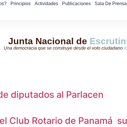
os?
Principios
Actividades
Publicaciones
Sala De Prensa
Junta Nacional de
Escrutin
Una democracia que se construye desde el voto ciudadano
#
de diputados al Parlacen
el Club Rotario de Panamá su 