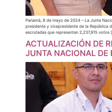
Panamá, 8 de mayo de 2024 – La Junta Nacion
presidente y vicepresidente de la República 
escrutadas que representan 2,237,915 votos 
ACTUALIZACIÓN DE R
JUNTA NACIONAL DE 