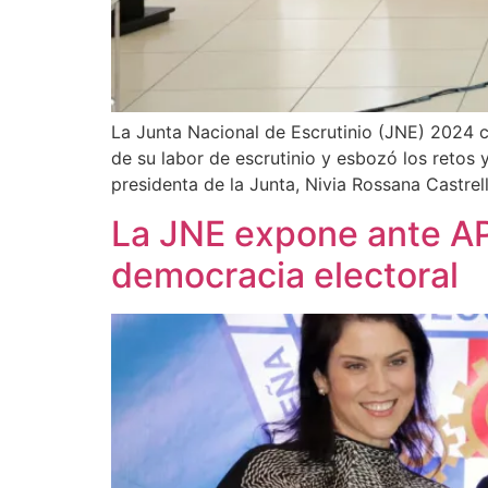
La Junta Nacional de Escrutinio (JNE) 2024 c
de su labor de escrutinio y esbozó los retos
presidenta de la Junta, Nivia Rossana Castrel
La JNE expone ante APE
democracia electoral