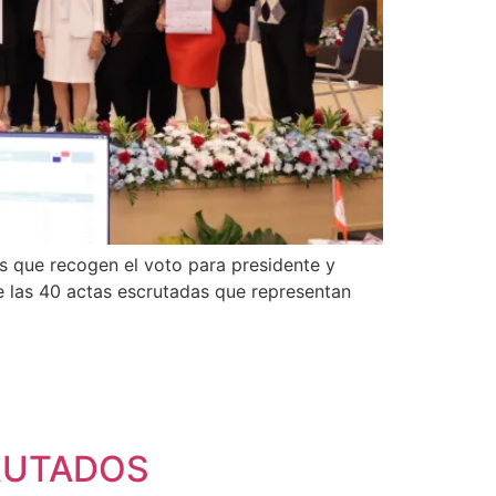
s que recogen el voto para presidente y
e las 40 actas escrutadas que representan
RUTADOS