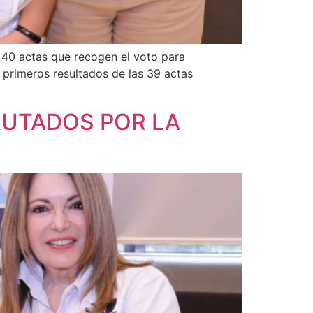
 40 actas que recogen el voto para
 primeros resultados de las 39 actas
RUTADOS POR LA