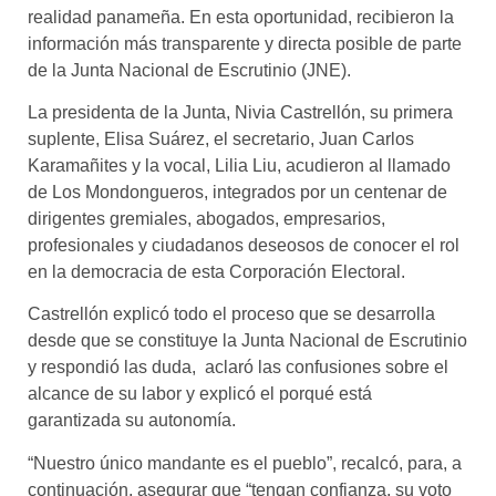
realidad panameña. En esta oportunidad, recibieron la
información más transparente y directa posible de parte
de la Junta Nacional de Escrutinio (JNE).
La presidenta de la Junta, Nivia Castrellón, su primera
suplente, Elisa Suárez, el secretario, Juan Carlos
Karamañites y la vocal, Lilia Liu, acudieron al llamado
de Los Mondongueros, integrados por un centenar de
dirigentes gremiales, abogados, empresarios,
profesionales y ciudadanos deseosos de conocer el rol
en la democracia de esta Corporación Electoral.
Castrellón explicó todo el proceso que se desarrolla
desde que se constituye la Junta Nacional de Escrutinio
y respondió las duda, aclaró las confusiones sobre el
alcance de su labor y explicó el porqué está
garantizada su autonomía.
“Nuestro único mandante es el pueblo”, recalcó, para, a
continuación, asegurar que “tengan confianza, su voto