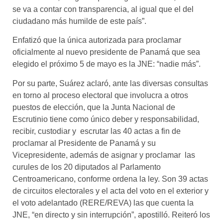
se va a contar con transparencia, al igual que el del
ciudadano más humilde de este país”.
Enfatizó que la única autorizada para proclamar
oficialmente al nuevo presidente de Panamá que sea
elegido el próximo 5 de mayo es la JNE: “nadie más”.
Por su parte, Suárez aclaró, ante las diversas consultas
en torno al proceso electoral que involucra a otros
puestos de elección, que la Junta Nacional de
Escrutinio tiene como único deber y responsabilidad,
recibir, custodiar y escrutar las 40 actas a fin de
proclamar al Presidente de Panamá y su
Vicepresidente, además de asignar y proclamar las
curules de los 20 diputados al Parlamento
Centroamericano, conforme ordena la ley. Son 39 actas
de circuitos electorales y el acta del voto en el exterior y
el voto adelantado (RERE/REVA) las que cuenta la
JNE, “en directo y sin interrupción”, apostilló. Reiteró los