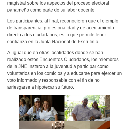
magistral sobre los aspectos del proceso electoral
panameño como parte de su labor docente.
Los participantes, al final, reconocieron que el ejemplo
de transparencia, profesionalidad y de acercamiento
directo a los ciudadanos, es lo que permite tener
confianza en la Junta Nacional de Escrutinio.
Al igual que en otras localidades donde se han
realizado estos Encuentros Ciudadanos, los miembros
de la JNE instaron a la juventud a participar como
voluntarios en los comicios y a educarse para ejercer un
voto informado y responsable con el fin de no
arriesgarse a hipotecar su futuro.