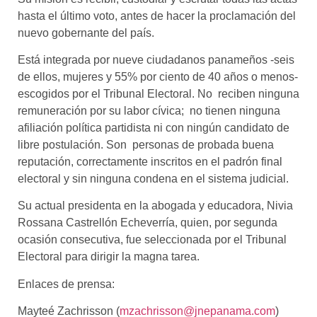
hasta el último voto, antes de hacer la proclamación del
nuevo gobernante del país.
Está integrada por nueve ciudadanos panameños -seis
de ellos, mujeres y 55% por ciento de 40 años o menos-
escogidos por el Tribunal Electoral. No reciben ninguna
remuneración por su labor cívica; no tienen ninguna
afiliación política partidista ni con ningún candidato de
libre postulación. Son personas de probada buena
reputación, correctamente inscritos en el padrón final
electoral y sin ninguna condena en el sistema judicial.
Su actual presidenta en la abogada y educadora, Nivia
Rossana Castrellón Echeverría, quien, por segunda
ocasión consecutiva, fue seleccionada por el Tribunal
Electoral para dirigir la magna tarea.
Enlaces de prensa:
Mayteé Zachrisson (
mzachrisson@jnepanama.com
)