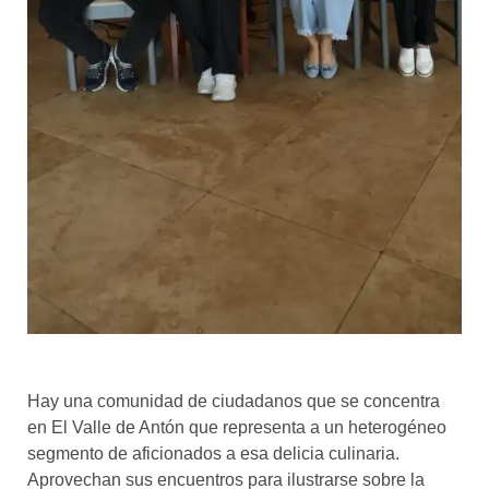
Hay una comunidad de ciudadanos que se concentra
en El Valle de Antón que representa a un heterogéneo
segmento de aficionados a esa delicia culinaria.
Aprovechan sus encuentros para ilustrarse sobre la