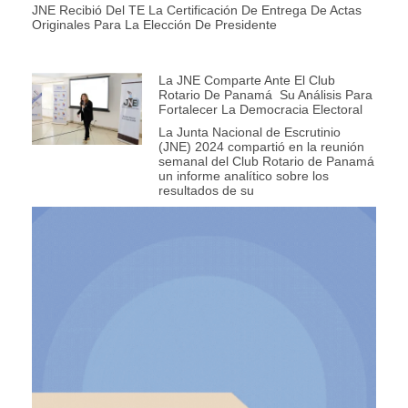
JNE Recibió Del TE La Certificación De Entrega De Actas
Originales Para La Elección De Presidente
La JNE Comparte Ante El Club
Rotario De Panamá Su Análisis Para
Fortalecer La Democracia Electoral
La Junta Nacional de Escrutinio
(JNE) 2024 compartió en la reunión
semanal del Club Rotario de Panamá
un informe analítico sobre los
resultados de su