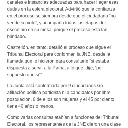
canales e instancias adecuadas para hacer llegar esas
dudas en la esfera electoral. Advirtió que la confianza
en el proceso se siembra desde que el ciudadano “no
vende su voto”, y acompaña todas las etapas del
escrutinio en su mesa, porque el proceso está tan
blindado.
Castrellón, en tanto, detalló el proceso que sigue el
Tribunal Electoral para conformar la JNE, desde la
llamada que le hicieron para consultarle “si estaba
dispuesta a servir a la Patria, a lo que, dije, ‘por
supuesto que sí’”.
La Junta está conformada por 9 ciudadanos sin
afiliación política partidista ni a candidatos por libre
postulación, 6 de ellos son mujeres y el 45 por ciento
tiene 40 años o menos.
Como varias consultas atañían a funciones del Tribunal
Electoral, los representantes de la JNE dieron una clase