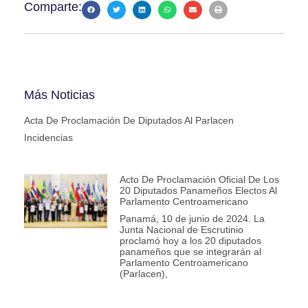
Comparte:
Más Noticias
Acta De Proclamación De Diputados Al Parlacen
Incidencias
Acto De Proclamación Oficial De Los
20 Diputados Panameños Electos Al
Parlamento Centroamericano
Panamá, 10 de junio de 2024. La
Junta Nacional de Escrutinio
proclamó hoy a los 20 diputados
panameños que se integrarán al
Parlamento Centroamericano
(Parlacen),