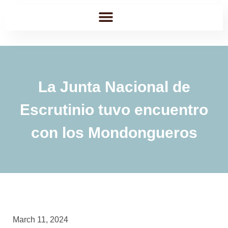
La Junta Nacional de
Escrutinio tuvo encuentro
con los Mondongueros
March 11, 2024