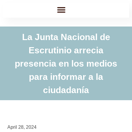
La Junta Nacional de
Escrutinio arrecia
presencia en los medios
para informar a la
ciudadanía
April 28, 2024