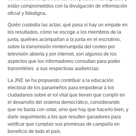
están comprometidos con la divulgación de información
oficial y fidedigna.
Quién custodia las actas, qué pasa si hay un empate en
los resultados, cómo se escoge a los miembros de la
junta, quiénes acompañan a la junta en el escrutinio,
sobre la transmisión ininterrumpida del conteo por
televisión abierta y por internet, son algunos de los
aspectos que los informadores consultan para poder
transmitirles a sus respectivas audiencias.
La JNE se ha propuesto contribuir a la educación
electoral de los panameños para empoderar a los
ciudadanos sobre el rol vital que tienen que cumplir en
el desarrollo del sistema democrático, considerando
que no basta con votar, sino que hay que hacerlo bien, y
darle seguimiento a los que resulten ganadores para
verificar que cumplan sus promesas de campaña en
beneficio de todo el país.