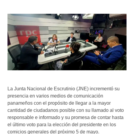
La Junta Nacional de Escrutinio (JNE) incrementó su
presencia en varios medios de comunicación
panameños con el propósito de llegar a la mayor
cantidad de ciudadanos posible con su llamado al voto
responsable e informado y su promesa de contar hasta
el último voto para la elección del presidente en los
comicios generales del próximo 5 de mayo.