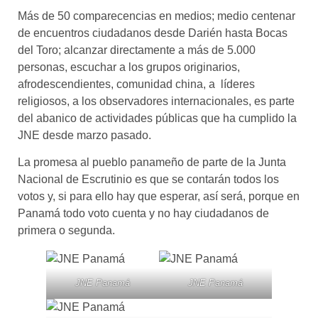
Más de 50 comparecencias en medios; medio centenar
de encuentros ciudadanos desde Darién hasta Bocas
del Toro; alcanzar directamente a más de 5.000
personas, escuchar a los grupos originarios,
afrodescendientes, comunidad china, a líderes
religiosos, a los observadores internacionales, es parte
del abanico de actividades públicas que ha cumplido la
JNE desde marzo pasado.
La promesa al pueblo panameño de parte de la Junta
Nacional de Escrutinio es que se contarán todos los
votos y, si para ello hay que esperar, así será, porque en
Panamá todo voto cuenta y no hay ciudadanos de
primera o segunda.
JNE Panamá
JNE Panamá