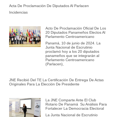
Acta De Proclamación De Diputados Al Parlacen
Incidencias
Acto De Proclamación Oficial De Los
20 Diputados Panameños Electos Al
Parlamento Centroamericano
Panamá, 10 de junio de 2024. La
Junta Nacional de Escrutinio
proclamó hoy a los 20 diputados
panameños que se integrarán al
Parlamento Centroamericano
(Parlacen),
JNE Recibió Del TE La Certificación De Entrega De Actas
Originales Para La Elección De Presidente
La JNE Comparte Ante El Club
Rotario De Panamá Su Análisis Para
Fortalecer La Democracia Electoral
La Junta Nacional de Escrutinio