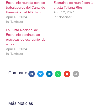
Escrutinio reunida con los
Escrutinio se reunió con la
trabajadores del Canal de
artista Tatiana Ríos
Panamá en el Atlántico
April 12, 2024
April 18, 2024
In "Noticias"
In "Noticias"
La Junta Nacional de
Escrutinio continúa las
prácticas de escrutinio de
actas
April 15, 2024
In "Noticias"
Comparte:
Más Noticias