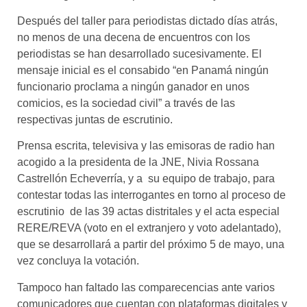
Después del taller para periodistas dictado días atrás,
no menos de una decena de encuentros con los
periodistas se han desarrollado sucesivamente. El
mensaje inicial es el consabido “en Panamá ningún
funcionario proclama a ningún ganador en unos
comicios, es la sociedad civil” a través de las
respectivas juntas de escrutinio.
Prensa escrita, televisiva y las emisoras de radio han
acogido a la presidenta de la JNE, Nivia Rossana
Castrellón Echeverría, y a su equipo de trabajo, para
contestar todas las interrogantes en torno al proceso de
escrutinio de las 39 actas distritales y el acta especial
RERE/REVA (voto en el extranjero y voto adelantado),
que se desarrollará a partir del próximo 5 de mayo, una
vez concluya la votación.
Tampoco han faltado las comparecencias ante varios
comunicadores que cuentan con plataformas digitales y