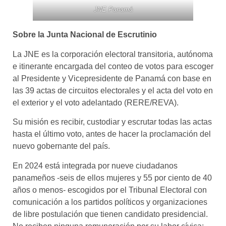
JNE Panamá
Sobre la Junta Nacional de Escrutinio
La JNE es la corporación electoral transitoria, autónoma
e itinerante encargada del conteo de votos para escoger
al Presidente y Vicepresidente de Panamá con base en
las 39 actas de circuitos electorales y el acta del voto en
el exterior y el voto adelantado (RERE/REVA).
Su misión es recibir, custodiar y escrutar todas las actas
hasta el último voto, antes de hacer la proclamación del
nuevo gobernante del país.
En 2024 está integrada por nueve ciudadanos
panameños -seis de ellos mujeres y 55 por ciento de 40
años o menos- escogidos por el Tribunal Electoral con
comunicación a los partidos políticos y organizaciones
de libre postulación que tienen candidato presidencial.